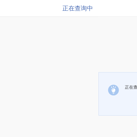
正在查询中
正在