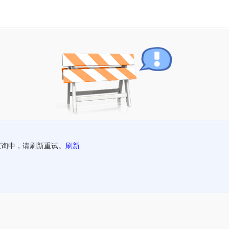
查询中，请刷新重试。
刷新