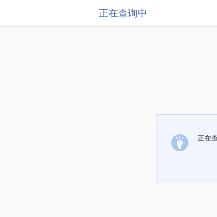
正在查询中
正在