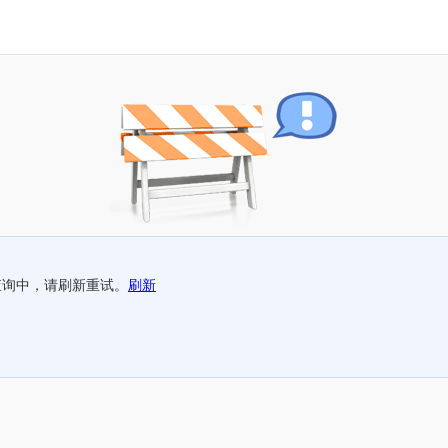
查询中，请刷新重试。
刷新