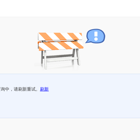
查询中，请刷新重试。
刷新