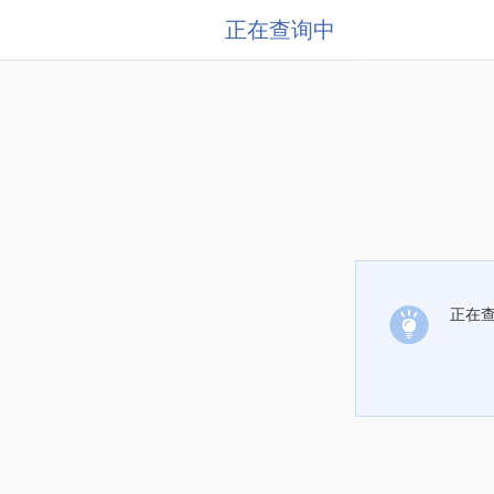
正在查询中
正在