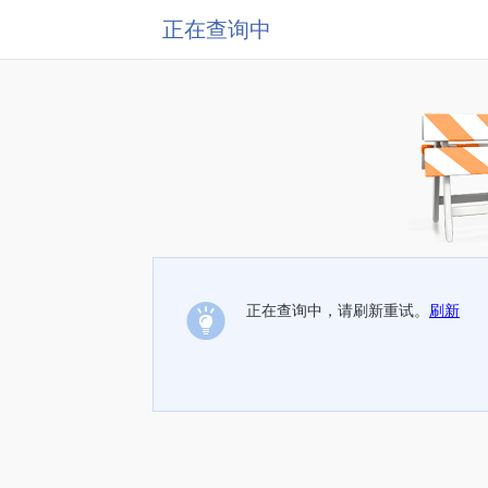
正在查询中
正在查询中，请刷新重试。
刷新