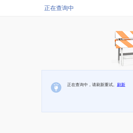
正在查询中
正在查询中，请刷新重试。
刷新