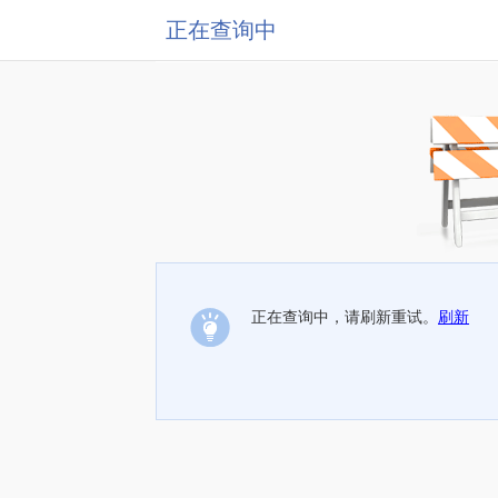
正在查询中
正在查询中，请刷新重试。
刷新